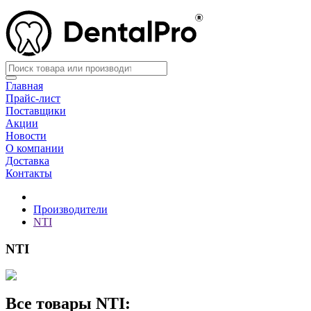
Главная
Прайс-лист
Поставщики
Акции
Новости
О компании
Доставка
Контакты
Производители
NTI
NTI
Все товары NTI: