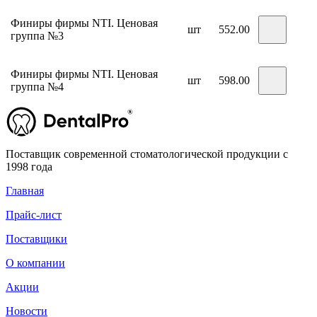
Финиры фирмы NTI. Ценовая
шт
552.00
группа №3
Финиры фирмы NTI. Ценовая
шт
598.00
группа №4
Поставщик современной стоматологической продукции с
1998 года
Главная
Прайс-лист
Поставщики
О компании
Акции
Новости