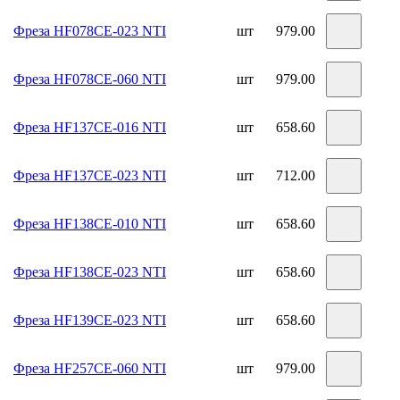
Фреза HF078CE-023 NTI
шт
979.00
Фреза HF078CE-060 NTI
шт
979.00
Фреза HF137CE-016 NTI
шт
658.60
Фреза HF137CE-023 NTI
шт
712.00
Фреза HF138CE-010 NTI
шт
658.60
Фреза HF138CE-023 NTI
шт
658.60
Фреза HF139CE-023 NTI
шт
658.60
Фреза HF257CE-060 NTI
шт
979.00