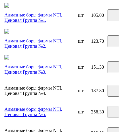
Алмазные боры фирмы NTI,
шт
105.00
Ценовая Группа №1.
Алмазные боры фирмы NTI,
шт
123.70
Ценовая Группа №2.
Алмазные боры фирмы NTI,
шт
151.30
Ценовая Группа №3.
Алмазные боры фирмы NTI,
шт
187.80
Ценовая Группа №4.
Алмазные боры фирмы NTI,
шт
256.30
Ценовая Группа №5.
Алмазные боры фирмы NTI,