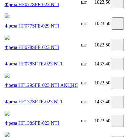
шт
1023.50
Фреза HF077SFE-023 NTI
шт
1023.50
Фреза HF077SFE-029 NTI
шт
1023.50
Фреза HF078SFE-023 NTI
Фреза HF078SFTE-023 NTI
шт
1437.40
шт
1023.50
Фреза HF129SFE-023 NTI
АКЦИЯ
Фреза HF137SFTE-023 NTI
шт
1437.40
шт
1023.50
Фреза HF138SFE-023 NTI