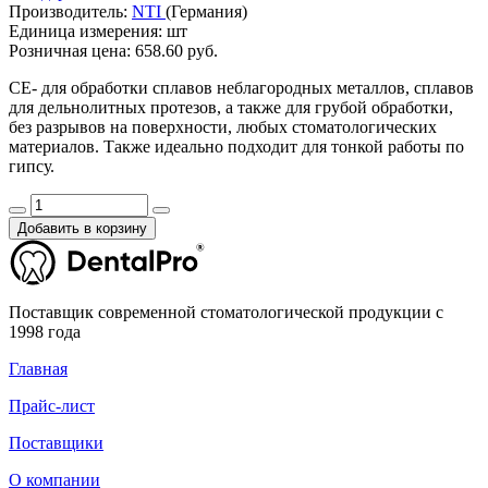
Производитель:
NTI
(Германия)
Единица измерения:
шт
Розничная цена:
658.60 руб.
CE- для обработки сплавов неблагородных металлов, сплавов
для дельнолитных протезов, а также для грубой обработки,
без разрывов на поверхности, любых стоматологических
материалов. Также идеально подходит для тонкой работы по
гипсу.
Добавить в корзину
Поставщик современной стоматологической продукции с
1998 года
Главная
Прайс-лист
Поставщики
О компании