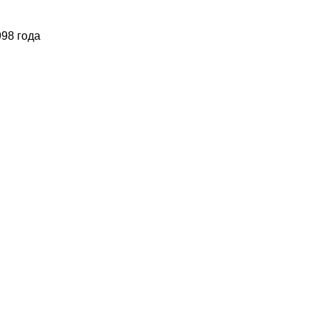
98 года