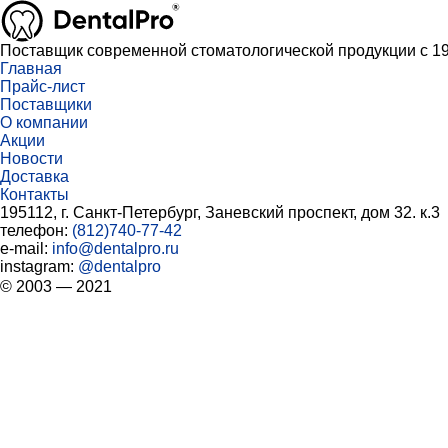
Поставщик современной стоматологической продукции с 19
Главная
Прайс-лист
Поставщики
О компании
Акции
Новости
Доставка
Контакты
195112, г. Санкт-Петербург, Заневский проспект, дом 32. к.3
телефон:
(812)740-77-42
e-mail:
info@dentalpro.ru
instagram:
@dentalpro
© 2003 — 2021