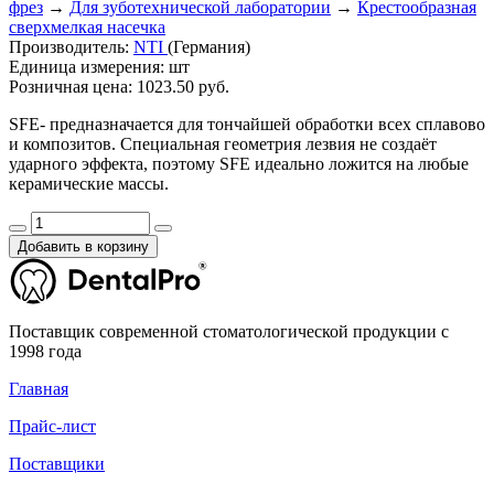
фрез
→
Для зуботехнической лаборатории
→
Крестообразная
сверхмелкая насечка
Производитель:
NTI
(Германия)
Единица измерения:
шт
Розничная цена:
1023.50 руб.
SFE- предназначается для тончайшей обработки всех сплавово
и композитов. Специальная геометрия лезвия не создаёт
ударного эффекта, поэтому SFE идеально ложится на любые
керамические массы.
Добавить в корзину
Поставщик современной стоматологической продукции с
1998 года
Главная
Прайс-лист
Поставщики