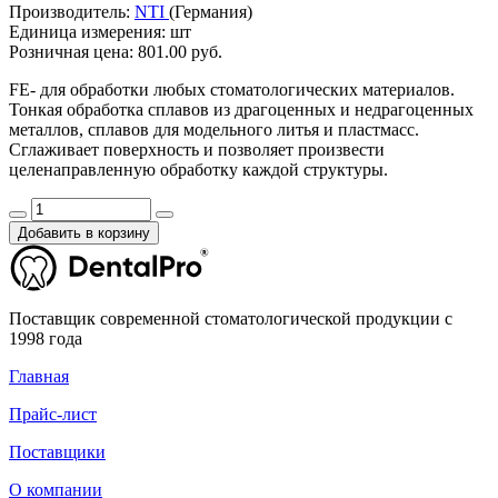
Производитель:
NTI
(Германия)
Единица измерения:
шт
Розничная цена:
801.00 руб.
FE- для обработки любых стоматологических материалов.
Тонкая обработка сплавов из драгоценных и недрагоценных
металлов, сплавов для модельного литья и пластмасс.
Сглаживает поверхность и позволяет произвести
целенаправленную обработку каждой структуры.
Добавить в корзину
Поставщик современной стоматологической продукции с
1998 года
Главная
Прайс-лист
Поставщики
О компании