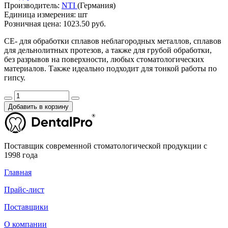
Производитель:
NTI
(Германия)
Единица измерения:
шт
Розничная цена:
1023.50 руб.
CE- для обработки сплавов неблагородных металлов, сплавов
для дельнолитных протезов, а также для грубой обработки,
без разрывов на поверхности, любых стоматологических
материалов. Также идеально подходит для тонкой работы по
гипсу.
Добавить в корзину
Поставщик современной стоматологической продукции с
1998 года
Главная
Прайс-лист
Поставщики
О компании