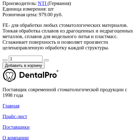
Производитель:
NTI
(Германия)
Единица измерения:
шт
Розничная цена:
979.00 руб.
FE- для обработки любых стоматологических материалов.
Тонкая обработка сплавов из драгоценных и недрагоценных
металлов, сплавов для модельного литья и пластмасс.
Сглаживает поверхность и позволяет произвести
целенаправленную обработку каждой структуры.
Добавить в корзину
Поставщик современной стоматологической продукции с
1998 года
Главная
Прайс-лист
Поставщики
О компании