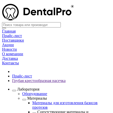
Главная
Прайс-лист
Поставщики
Акции
Новости
О компании
Доставка
Контакты
Прайс-лист
Грубая крестообразная насечка
Лаборатория
Оборудование
Материалы
Материалы для изготовления базисов
протезов
Сопутствующие материалы и