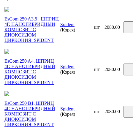
EsCom 250 A3,5 , ШПРИЦ
4Г. НАНОГИБРИДНЫЙ
Spident
шт
2080.00
КОМПОЗИТ С
(Корея)
ДИОКСИДОМ
ЦИРКОНИЯ. SPIDENT
EsCom 250 A4, ШПРИЦ
4Г. НАНОГИБРИДНЫЙ
Spident
шт
2080.00
КОМПОЗИТ С
(Корея)
ДИОКСИДОМ
ЦИРКОНИЯ. SPIDENT
EsCom 250 B1, ШПРИЦ
4Г. НАНОГИБРИДНЫЙ
Spident
шт
2080.00
КОМПОЗИТ С
(Корея)
ДИОКСИДОМ
ЦИРКОНИЯ. SPIDENT