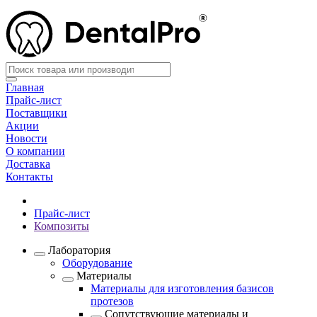
Главная
Прайс-лист
Поставщики
Акции
Новости
О компании
Доставка
Контакты
Прайс-лист
Композиты
Лаборатория
Оборудование
Материалы
Материалы для изготовления базисов
протезов
Сопутствующие материалы и