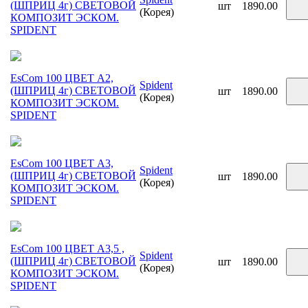
(ШПРИЦ 4г) СВЕТОВОЙ
шт
1890.00
(Корея)
КОМПОЗИТ ЭСКОМ.
SPIDENT
EsCom 100 ЦВЕТ A2,
Spident
(ШПРИЦ 4г) СВЕТОВОЙ
шт
1890.00
(Корея)
КОМПОЗИТ ЭСКОМ.
SPIDENT
EsCom 100 ЦВЕТ A3,
Spident
(ШПРИЦ 4г) СВЕТОВОЙ
шт
1890.00
(Корея)
КОМПОЗИТ ЭСКОМ.
SPIDENT
EsCom 100 ЦВЕТ A3,5 ,
Spident
(ШПРИЦ 4г) СВЕТОВОЙ
шт
1890.00
(Корея)
КОМПОЗИТ ЭСКОМ.
SPIDENT