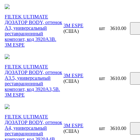
FILTEK ULTIMATE
ДОЗАТОР BODY, оттенок
3M ESPE
A3, универсальный
шт
3610.00
(США)
реставрационный
композит, код 3920A3B.
3М ESPE
FILTEK ULTIMATE
ДОЗАТОР BODY, оттенок
3M ESPE
A3.5, универсальный
шт
3610.00
(США)
реставрационный
композит, код 3920A3,5B.
3М ESPE
FILTEK ULTIMATE
ДОЗАТОР BODY, оттенок
3M ESPE
A4, универсальный
шт
3610.00
(США)
реставрационный
композит, код 3920A4B.