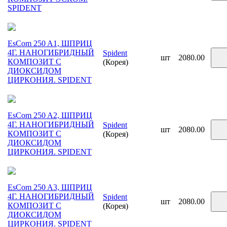
SPIDENT
EsCom 250 A1, ШПРИЦ
4Г. НАНОГИБРИДНЫЙ
Spident
шт
2080.00
КОМПОЗИТ С
(Корея)
ДИОКСИДОМ
ЦИРКОНИЯ. SPIDENT
EsCom 250 A2, ШПРИЦ
4Г. НАНОГИБРИДНЫЙ
Spident
шт
2080.00
КОМПОЗИТ С
(Корея)
ДИОКСИДОМ
ЦИРКОНИЯ. SPIDENT
EsCom 250 A3, ШПРИЦ
4Г. НАНОГИБРИДНЫЙ
Spident
шт
2080.00
КОМПОЗИТ С
(Корея)
ДИОКСИДОМ
ЦИРКОНИЯ. SPIDENT