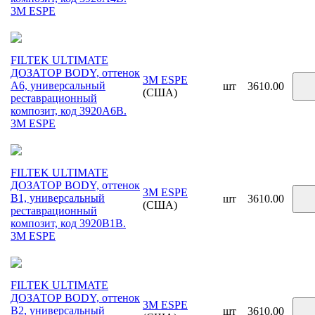
3М ESPE
FILTEK ULTIMATE
ДОЗАТОР BODY, оттенок
3M ESPE
A6, универсальный
шт
3610.00
(США)
реставрационный
композит, код 3920A6B.
3М ESPE
FILTEK ULTIMATE
ДОЗАТОР BODY, оттенок
3M ESPE
B1, универсальный
шт
3610.00
(США)
реставрационный
композит, код 3920B1B.
3М ESPE
FILTEK ULTIMATE
ДОЗАТОР BODY, оттенок
3M ESPE
B2, универсальный
шт
3610.00