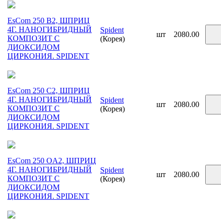
EsCom 250 B2, ШПРИЦ
4Г. НАНОГИБРИДНЫЙ
Spident
шт
2080.00
КОМПОЗИТ С
(Корея)
ДИОКСИДОМ
ЦИРКОНИЯ. SPIDENT
EsCom 250 C2, ШПРИЦ
4Г. НАНОГИБРИДНЫЙ
Spident
шт
2080.00
КОМПОЗИТ С
(Корея)
ДИОКСИДОМ
ЦИРКОНИЯ. SPIDENT
EsCom 250 OA2, ШПРИЦ
4Г. НАНОГИБРИДНЫЙ
Spident
шт
2080.00
КОМПОЗИТ С
(Корея)
ДИОКСИДОМ
ЦИРКОНИЯ. SPIDENT