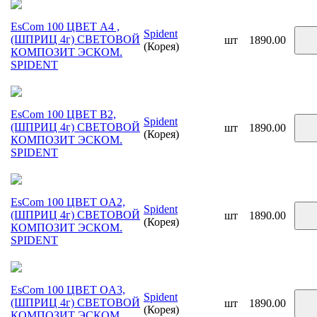
EsCom 100 ЦВЕТ A4 ,
Spident
(ШПРИЦ 4г) СВЕТОВОЙ
шт
1890.00
(Корея)
КОМПОЗИТ ЭСКОМ.
SPIDENT
EsCom 100 ЦВЕТ B2,
Spident
(ШПРИЦ 4г) СВЕТОВОЙ
шт
1890.00
(Корея)
КОМПОЗИТ ЭСКОМ.
SPIDENT
EsCom 100 ЦВЕТ OA2,
Spident
(ШПРИЦ 4г) СВЕТОВОЙ
шт
1890.00
(Корея)
КОМПОЗИТ ЭСКОМ.
SPIDENT
EsCom 100 ЦВЕТ OA3,
Spident
(ШПРИЦ 4г) СВЕТОВОЙ
шт
1890.00
(Корея)
КОМПОЗИТ ЭСКОМ.