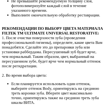
Не превышайте рекомендуемую толщину слоя,
фотополимеризуйте каждый слой в течение
указанного времени.
Выполните окончательную обработку реставрации.
РЕКОМЕНДАЦИИ ПО ВЫБОРУ ЦВЕТА МАТЕРИАЛА
FILTEK ТМ ULTIMATE UNIVERSAL RESTORATIVE:
1. После очистки поверхности зуба (проведения
профессиональной гигиены), определите, какие цвета Вам
понадобятся. Сделайте это до препаровки зуба или
установки раббердама. Пересушенный зуб будет ярче,
чем нормальный. Таким образом, цвет, выбранный на
пересушенном зубе, будет ярче чем нормальный оттенок
после регидратации.
2. Во время выбора цвета:
Если планируется использовать один оттенок,
выберите оттенок Body, ориентируясь на среднюю
треть коронки зуба. Вберите цвет максимально
точно, ориентируясь также на среднюю треть зуба
шкалы ВИТА.