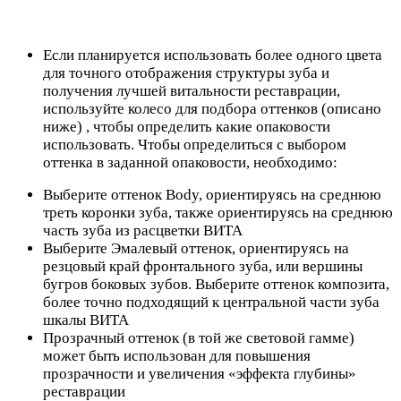
Если планируется использовать более одного цвета
для точного отображения структуры зуба и
получения лучшей витальности реставрации,
используйте колесо для подбора оттенков (описано
ниже) , чтобы определить какие опаковости
использовать. Чтобы определиться с выбором
оттенка в заданной опаковости, необходимо:
Выберите оттенок Body, ориентируясь на среднюю
треть коронки зуба, также ориентируясь на среднюю
часть зуба из расцветки ВИТА
Выберите Эмалевый оттенок, ориентируясь на
резцовый край фронтального зуба, или вершины
бугров боковых зубов. Выберите оттенок композита,
более точно подходящий к центральной части зуба
шкалы ВИТА
Прозрачный оттенок (в той же световой гамме)
может быть использован для повышения
прозрачности и увеличения «эффекта глубины»
реставрации