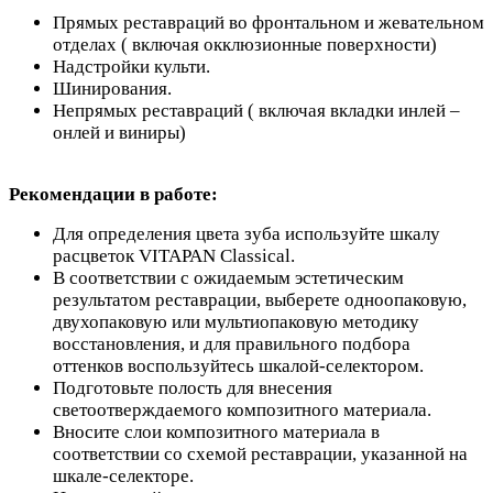
Прямых реставраций во фронтальном и жевательном
отделах ( включая окклюзионные поверхности)
Надстройки культи.
Шинирования.
Непрямых реставраций ( включая вкладки инлей –
онлей и виниры)
Рекомендации в работе:
Для определения цвета зуба используйте шкалу
расцветок VITAPAN Classical.
В соответствии с ожидаемым эстетическим
результатом реставрации, выберете одноопаковую,
двухопаковую или мультиопаковую методику
восстановления, и для правильного подбора
оттенков воспользуйтесь шкалой-селектором.
Подготовьте полость для внесения
светоотверждаемого композитного материала.
Вносите слои композитного материала в
соответствии со схемой реставрации, указанной на
шкале-селекторе.