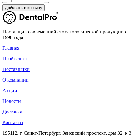
Добавить в корзину
Поставщик современной стоматологической продукции с
1998 года
Главная
Прайс-лист
Поставщики
О компании
Акции
Новости
Доставка
Контакты
195112, г. Санкт-Петербург, Заневский проспект, дом 32. к.3