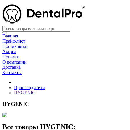
Главная
Прайс-лист
Поставщики
Акции
Новости
О компании
Доставка
Контакты
Производители
HYGENIC
HYGENIC
Все товары HYGENIC: