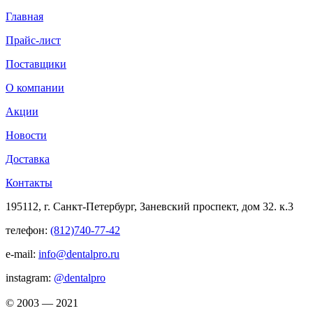
Главная
Прайс-лист
Поставщики
О компании
Акции
Новости
Доставка
Контакты
195112, г. Санкт-Петербург, Заневский проспект, дом 32. к.3
телефон:
(812)740-77-42
e-mail:
info@dentalpro.ru
instagram:
@dentalpro
© 2003 — 2021