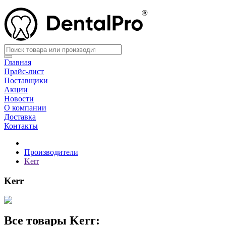
Главная
Прайс-лист
Поставщики
Акции
Новости
О компании
Доставка
Контакты
Производители
Kerr
Kerr
Все товары Kerr: