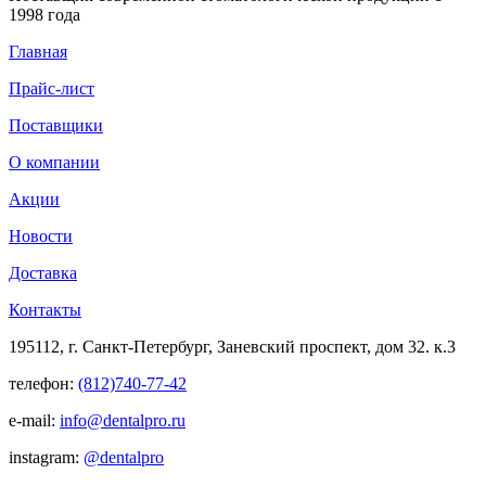
1998 года
Главная
Прайс-лист
Поставщики
О компании
Акции
Новости
Доставка
Контакты
195112, г. Санкт-Петербург, Заневский проспект, дом 32. к.3
телефон:
(812)740-77-42
e-mail:
info@dentalpro.ru
instagram:
@dentalpro