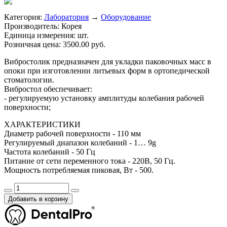
Категория:
Лаборатория
→
Оборудование
Производитель:
Корея
Единица измерения:
шт.
Розничная цена:
3500.00 руб.
Вибростолик предназначен для укладки паковочных масс в
опоки при изготовлении литьевых форм в ортопедической
стоматологии.
Вибростол обеспечивает:
- регулируемую установку амплитуды колебания рабочей
поверхности;
ХАРАКТЕРИСТИКИ
Диаметр рабочей поверхности - 110 мм
Регулируемый диапазон колебаний - 1… 9g
Частота колебаний - 50 Гц
Питание от сети переменного тока - 220В, 50 Гц.
Мощность потребляемая пиковая, Вт - 500.
Добавить в корзину