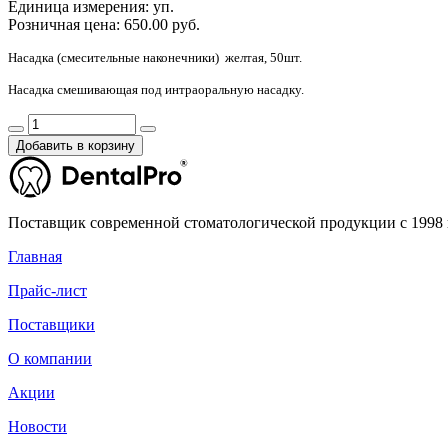
Единица измерения:
уп.
Розничная цена:
650.00 руб.
Насадка (смесительные наконечники) желтая, 50шт.
Насадка смешивающая под интраоральную насадку.
Добавить в корзину
Поставщик современной стоматологической продукции с 1998 
Главная
Прайс-лист
Поставщики
О компании
Акции
Новости