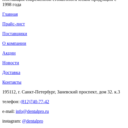
1998 года
Главная
Прайс-лист
Поставщики
О компании
Акции
Новости
Доставка
Контакты
195112, г. Санкт-Петербург, Заневский проспект, дом 32. к.3
телефон:
(812)740-77-42
e-mail:
info@dentalpro.ru
instagram:
@dentalpro