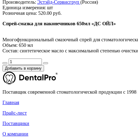
Производитель:
Эстэйд-Сервисгруп
(Россия)
Единица измерения:
шт
Розничная цена:
520.00 руб.
Спрей-смазка для наконечников 650мл «ДС ОЙЛ»
Многофункциональный смазочный спрей для стоматологическ
Объем: 650 мл
Состав: синтетическое масло с максимальной степенью очистк
Добавить в корзину
Поставщик современной стоматологической продукции с 1998 
Главная
Прайс-лист
Поставщики
О компании