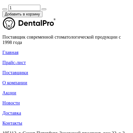
Добавить в корзину
Поставщик современной стоматологической продукции с
1998 года
Главная
Прайс-лист
Поставщики
О компании
Акции
Новости
Доставка
Контакты