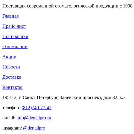
Поставщик современной стоматологической продукции с 1998 
Главная
Прайс-лист
Поставщики
О компании
Акции
Новости
Доставка
Контакты
195112, г. Санкт-Петербург, Заневский проспект, дом 32. к.3
телефон:
(812)740-77-42
e-mail:
info@dentalpro.ru
instagram:
@dentalpro