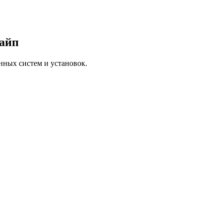
Тайп
нных систем и установок.