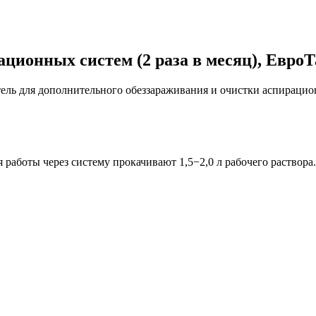
ционных систем (2 раза в месяц), Евро
ель для дополнительного обеззараживания и очистки аспирацио
 работы через систему прокачивают 1,5−2,0 л рабочего раствора.