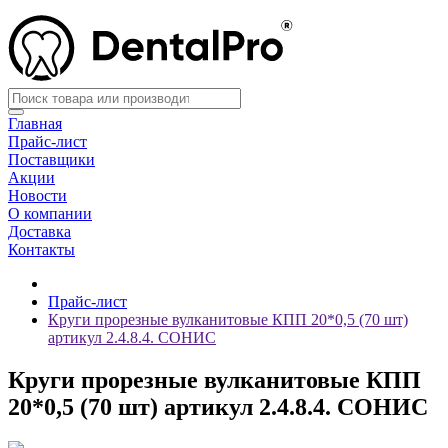
Главная
Прайс-лист
Поставщики
Акции
Новости
О компании
Доставка
Контакты
Прайс-лист
Круги прорезные вулканитовые КПП 20*0,5 (70 шт)
артикул 2.4.8.4. СОНИС
Круги прорезные вулканитовые КПП
20*0,5 (70 шт) артикул 2.4.8.4. СОНИС