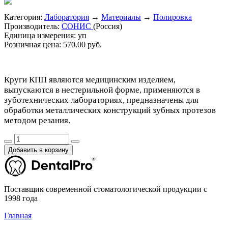
Категория:
Лаборатория
→
Материалы
→
Полировка
Производитель:
СОНИС
(Россия)
Единица измерения:
уп
Розничная цена:
570.00 руб.
Круги КПП являются медицинским изделием,
выпускаются в нестерильной форме, применяются в
зуботехнических лабораториях, предназначены для
обработки металлических конструкций зубных протезов
методом резания.
Добавить в корзину
Поставщик современной стоматологической продукции с
1998 года
Главная