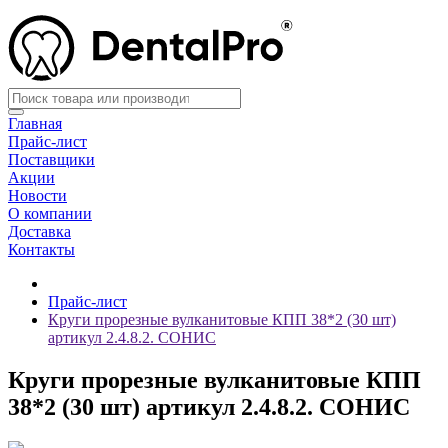
Главная
Прайс-лист
Поставщики
Акции
Новости
О компании
Доставка
Контакты
Прайс-лист
Круги прорезные вулканитовые КПП 38*2 (30 шт)
артикул 2.4.8.2. СОНИС
Круги прорезные вулканитовые КПП
38*2 (30 шт) артикул 2.4.8.2. СОНИС