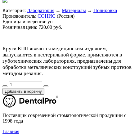
Категория:
Лаборатория
→
Материалы
→
Полировка
Производитель:
СОНИС
(Россия)
Единица измерения:
уп
Розничная цена:
720.00 руб.
Круги КПП являются медицинским изделием,
выпускаются в нестерильной форме, применяются в
зуботехнических лабораториях, предназначены для
обработки металлических конструкций зубных протезов
методом резания.
Добавить в корзину
Поставщик современной стоматологической продукции с
1998 года
Главная