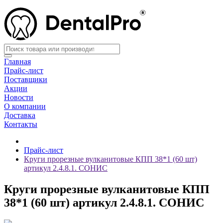
Главная
Прайс-лист
Поставщики
Акции
Новости
О компании
Доставка
Контакты
Прайс-лист
Круги прорезные вулканитовые КПП 38*1 (60 шт)
артикул 2.4.8.1. СОНИС
Круги прорезные вулканитовые КПП
38*1 (60 шт) артикул 2.4.8.1. СОНИС