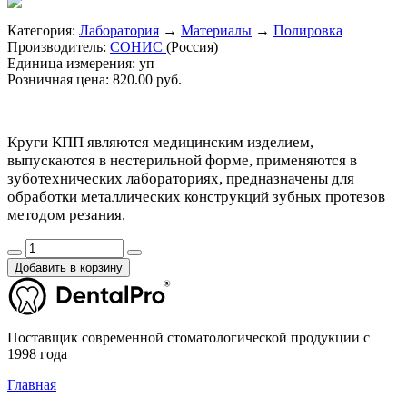
Категория:
Лаборатория
→
Материалы
→
Полировка
Производитель:
СОНИС
(Россия)
Единица измерения:
уп
Розничная цена:
820.00 руб.
Круги КПП являются медицинским изделием,
выпускаются в нестерильной форме, применяются в
зуботехнических лабораториях, предназначены для
обработки металлических конструкций зубных протезов
методом резания.
Добавить в корзину
Поставщик современной стоматологической продукции с
1998 года
Главная