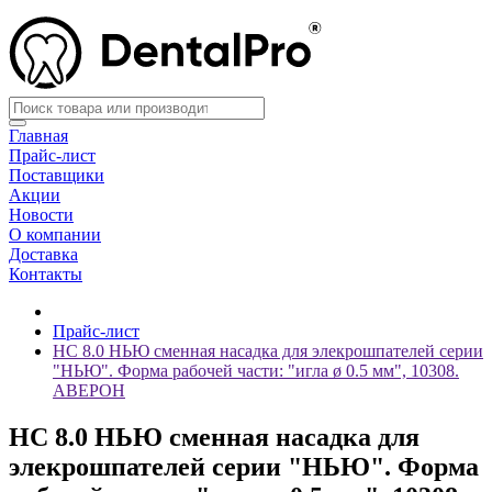
Главная
Прайс-лист
Поставщики
Акции
Новости
О компании
Доставка
Контакты
Прайс-лист
НС 8.0 НЬЮ сменная насадка для элекрошпателей серии
"НЬЮ". Форма рабочей части: "игла ø 0.5 мм", 10308.
АВЕРОН
НС 8.0 НЬЮ сменная насадка для
элекрошпателей серии "НЬЮ". Форма