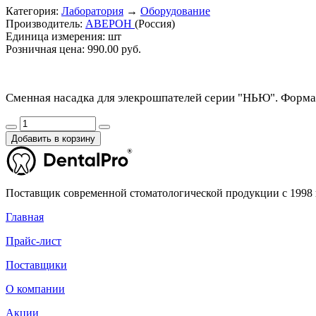
Категория:
Лаборатория
→
Оборудование
Производитель:
АВЕРОН
(Россия)
Единица измерения:
шт
Розничная цена:
990.00 руб.
Сменная насадка для элекрошпателей серии "НЬЮ". Форма р
Добавить в корзину
Поставщик современной стоматологической продукции с 1998 
Главная
Прайс-лист
Поставщики
О компании
Акции