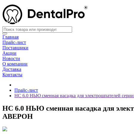
Главная
Прайс-лист
Поставщики
Акции
Новости
О компании
Доставка
Контакты
Прайс-лист
НС 6.0 НЬЮ сменная насадка для электрошпателей серии
НС 6.0 НЬЮ сменная насадка для элект
АВЕРОН