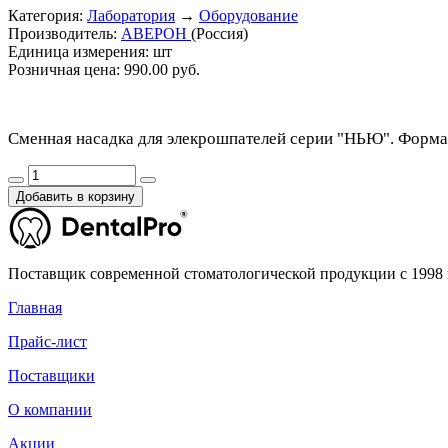
Категория:
Лаборатория
→
Оборудование
Производитель:
АВЕРОН
(Россия)
Единица измерения:
шт
Розничная цена:
990.00 руб.
Сменная насадка для элекрошпателей серии "НЬЮ". Форма 
Добавить в корзину
Поставщик современной стоматологической продукции с 1998 
Главная
Прайс-лист
Поставщики
О компании
Акции