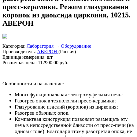
пресс-керамики. Режим глазурования
коронок из диоксида циркония, 10215.
АВЕРОН
Категория:
Лаборатория
→
Оборудование
Производитель:
АВЕРОН
(Россия)
Единица измерения:
шт
Розничная цена:
112900.00 руб.
Особенности и назначение:
Многофункциональная электромуфельная печь:
Разогрев опок в технологии пресс-керамики;
Глазурование изделий (коронок) из циркония;
Разогрев обычных опок.
Компактная конструкция позволяет размещать эту
печь в непосредственной близости от пресс-печи (на
одном столе). Благодаря этому разогретая опока, не