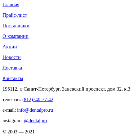
Главная
Прайс-лист
Поставщики
О компании
Акции
Новости
Доставка
Контакты
195112, г. Санкт-Петербург, Заневский проспект, дом 32. к.3
телефон:
(812)740-77-42
e-mail:
info@dentalpro.ru
instagram:
@dentalpro
© 2003 — 2021