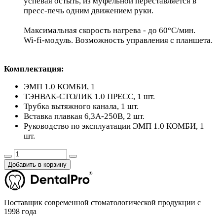
успевая остыть, из муфельной переставляется в
пресс-печь одним движением руки.
Максимальная скорость нагрева - до 60°С/мин.
Wi-fi-модуль. Возможность управления с планшета.
Комплектация:
ЭМП 1.0 КОМБИ, 1
ТЭНВАК-СТОЛИК 1.0 ПРЕСС, 1 шт.
Трубка вытяжного канала, 1 шт.
Вставка плавкая 6,3А-250В, 2 шт.
Руководство по эксплуатации ЭМП 1.0 КОМБИ, 1
шт.
Добавить в корзину
Поставщик современной стоматологической продукции с
1998 года