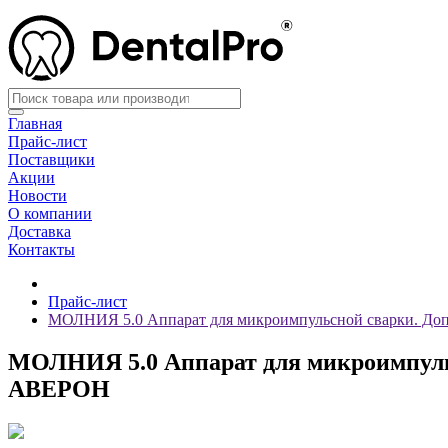
Главная
Прайс-лист
Поставщики
Акции
Новости
О компании
Доставка
Контакты
Прайс-лист
МОЛНИЯ 5.0 Аппарат для микроимпульсной сварки. Доп
МОЛНИЯ 5.0 Аппарат для микроимпульс
АВЕРОН