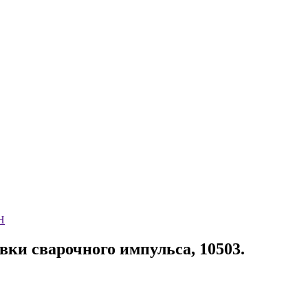
Н
и сварочного импульса, 10503.