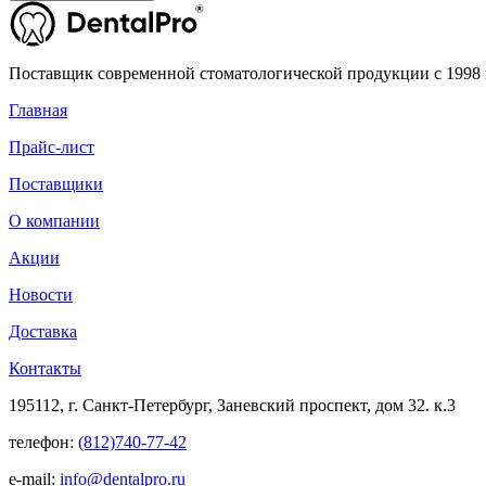
Поставщик современной стоматологической продукции с 1998 
Главная
Прайс-лист
Поставщики
О компании
Акции
Новости
Доставка
Контакты
195112, г. Санкт-Петербург, Заневский проспект, дом 32. к.3
телефон:
(812)740-77-42
e-mail:
info@dentalpro.ru