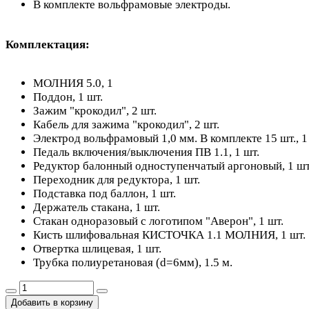
В комплекте вольфрамовые электроды.
Комплектация:
МОЛНИЯ 5.0, 1
Поддон, 1 шт.
Зажим "крокодил", 2 шт.
Кабель для зажима "крокодил", 2 шт.
Электрод вольфрамовый 1,0 мм. В комплекте 15 шт., 1 
Педаль включения/выключения ПВ 1.1, 1 шт.
Редуктор балонный одноступенчатый аргоновый, 1 шт
Переходник для редуктора, 1 шт.
Подставка под баллон, 1 шт.
Держатель стакана, 1 шт.
Стакан одноразовый с логотипом "Аверон", 1 шт.
Кисть шлифовальная КИСТОЧКА 1.1 МОЛНИЯ, 1 шт.
Отвертка шлицевая, 1 шт.
Трубка полиуретановая (d=6мм), 1.5 м.
Добавить в корзину