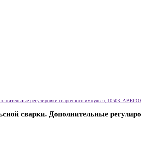
олнительные регулировки сварочного импульса, 10503. АВЕРО
ной сварки. Дополнительные регулировк