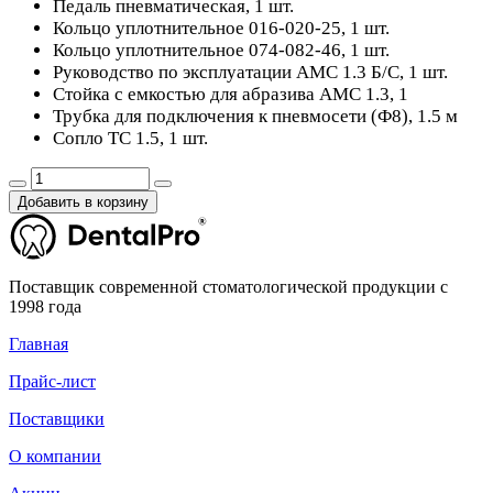
Педаль пневматическая, 1 шт.
Кольцо уплотнительное 016-020-25, 1 шт.
Кольцо уплотнительное 074-082-46, 1 шт.
Руководство по эксплуатации АМС 1.3 Б/С, 1 шт.
Стойка с емкостью для абразива АМС 1.3, 1
Трубка для подключения к пневмосети (Ф8), 1.5 м
Сопло ТС 1.5, 1 шт.
Добавить в корзину
Поставщик современной стоматологической продукции с
1998 года
Главная
Прайс-лист
Поставщики
О компании