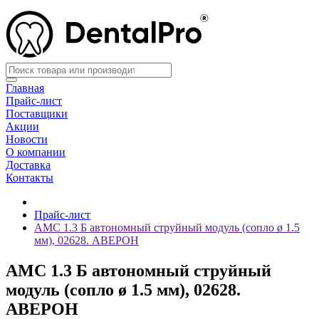
Главная
Прайс-лист
Поставщики
Акции
Новости
О компании
Доставка
Контакты
Прайс-лист
АМС 1.3 Б автономный струйный модуль (сопло ø 1.5
мм), 02628. АВЕРОН
АМС 1.3 Б автономный струйный
модуль (сопло ø 1.5 мм), 02628.
АВЕРОН