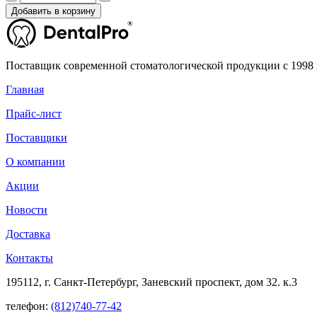
Добавить в корзину
Поставщик современной стоматологической продукции с 1998 
Главная
Прайс-лист
Поставщики
О компании
Акции
Новости
Доставка
Контакты
195112, г. Санкт-Петербург, Заневский проспект, дом 32. к.3
телефон:
(812)740-77-42