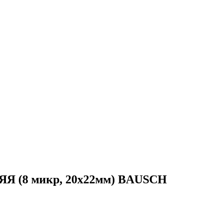
(8 микр, 20x22мм) BAUSCH