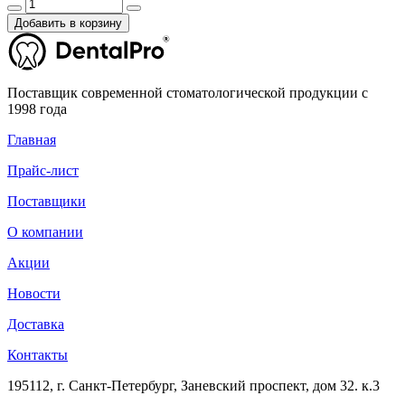
Добавить в корзину
Поставщик современной стоматологической продукции с
1998 года
Главная
Прайс-лист
Поставщики
О компании
Акции
Новости
Доставка
Контакты
195112, г. Санкт-Петербург, Заневский проспект, дом 32. к.3