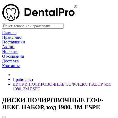
Главная
Прайс-лист
Поставщики
Акции
Новости
О компании
Доставка
Контакты
Прайс-лист
ДИСКИ ПОЛИРОВОЧНЫЕ СОФ-ЛЕКС НАБОР, код
1980. 3M ESPE
ДИСКИ ПОЛИРОВОЧНЫЕ СОФ-
ЛЕКС НАБОР, код 1980. 3M ESPE