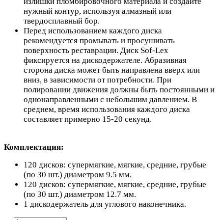
излишки пломбировочного материала и создайте
нужный контур, используя алмазный или
твердосплавный бор.
Перед использованием каждого диска
рекомендуется промывать и просушивать
поверхность реставрации. Диск Sof-Lex
фиксируется на дискодержателе. Абразивная
сторона диска может быть направлена вверх или
вниз, в зависимости от потребности. При
полировании движения должны быть постоянными и
однонаправленными с небольшим давлением. В
среднем, время использования каждого диска
составляет примерно 15-20 секунд.
Комплектация:
120 дисков: супермягкие, мягкие, средние, грубые
(по 30 шт.) диаметром 9.5 мм.
120 дисков: супермягкие, мягкие, средние, грубые
(по 30 шт.) диаметром 12.7 мм.
1 дискодержатель для углового наконечника.