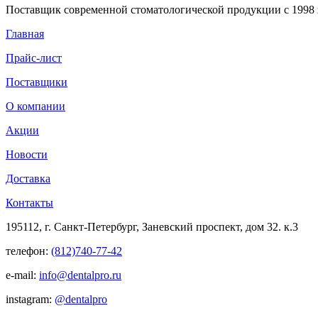
Поставщик современной стоматологической продукции с 1998 
Главная
Прайс-лист
Поставщики
О компании
Акции
Новости
Доставка
Контакты
195112, г. Санкт-Петербург, Заневский проспект, дом 32. к.3
телефон:
(812)740-77-42
e-mail:
info@dentalpro.ru
instagram:
@dentalpro