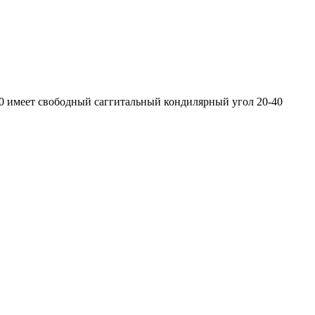
70 имеет свободный саггитальный кондилярный угол 20-40