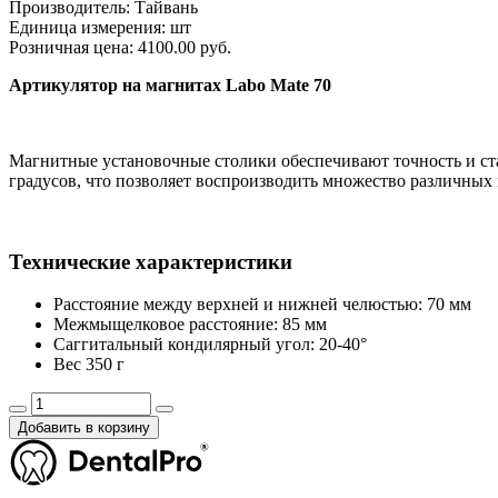
Производитель:
Тайвань
Единица измерения:
шт
Розничная цена:
4100.00 руб.
Артикулятор на магнитах Labo Mate 70
Магнитные установочные столики обеспечивают точность и ста
градусов, что позволяет воспроизводить множество различны
Технические характеристики
Расстояние между верхней и нижней челюстью: 70 мм
Межмыщелковое расстояние: 85 мм
Саггитальный кондилярный угол: 20-40°
Вес 350 г
Добавить в корзину