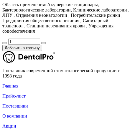
Область применения: Акушерские стационары,
Бактериологические лаборатории, Клинические лаборатории ,
ЛПУ , Отделения неонатологии , Потребительские рынки ,
Предприятия общественного питания , Санитарный
транспорт , Станции переливания крови , Учреждения
соцобеспечения
Добавить в корзину
Поставщик современной стоматологической продукции с
1998 года
Главная
Прайс-лист
Поставщики
О компании
Акции