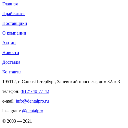
Главная
Прайс-лист
Поставщики
О компании
Акции
Новости
Доставка
Контакты
195112, г. Санкт-Петербург, Заневский проспект, дом 32. к.3
телефон:
(812)740-77-42
e-mail:
info@dentalpro.ru
instagram:
@dentalpro
© 2003 — 2021