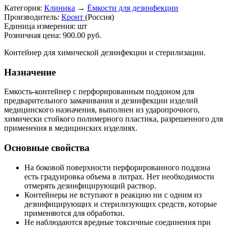
Категория:
Клиника
→
Ёмкости для дезинфекции
Производитель:
Кронт
(Россия)
Единица измерения:
шт
Розничная цена:
900.00 руб.
Контейнер для химической дезинфекции и стерилизации.
Назначение
Емкость-контейнер с перфорированным поддоном для
предварительного замачивания и дезинфекции изделий
медицинского назначения, выполнен из ударопрочного,
химически стойкого полимерного пластика, разрешенного для
применения в медицинских изделиях.
Основные свойства
На боковой поверхности перфорированного поддона
есть градуировка объема в литрах. Нет необходимости
отмерять дезинфицирующий раствор.
Контейнеры не вступают в реакцию ни с одним из
дезинфицирующих и стерилизующих средств, которые
применяются для обработки.
Не наблюдаются вредные токсичные соединения при