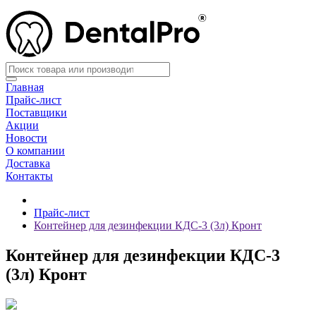
Главная
Прайс-лист
Поставщики
Акции
Новости
О компании
Доставка
Контакты
Прайс-лист
Контейнер для дезинфекции КДС-3 (3л) Кронт
Контейнер для дезинфекции КДС-3
(3л) Кронт