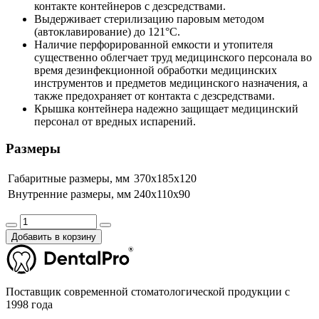
контакте контейнеров с дезсредствами.
Выдерживает стерилизацию паровым методом
(автоклавирование) до 121°C.
Наличие перфорированной емкости и утопителя
существенно облегчает труд медицинского персонала во
время дезинфекционной обработки медицинских
инструментов и предметов медицинского назначения, а
также предохраняет от контакта с дезсредствами.
Крышка контейнера надежно защищает медицинский
персонал от вредных испарений.
Размеры
Габаритные размеры, мм
370х185х120
Внутренние размеры, мм
240х110х90
Добавить в корзину
Поставщик современной стоматологической продукции с
1998 года