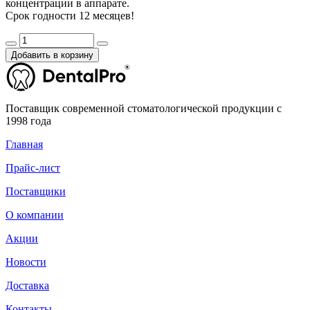
концентрации в аппарате.
Срок годности 12 месяцев!
Добавить в корзину
Поставщик современной стоматологической продукции с
1998 года
Главная
Прайс-лист
Поставщики
О компании
Акции
Новости
Доставка
Контакты