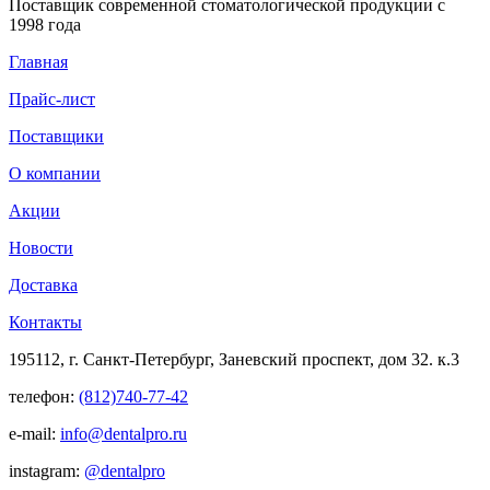
Поставщик современной стоматологической продукции с
1998 года
Главная
Прайс-лист
Поставщики
О компании
Акции
Новости
Доставка
Контакты
195112, г. Санкт-Петербург, Заневский проспект, дом 32. к.3
телефон:
(812)740-77-42
e-mail:
info@dentalpro.ru
instagram:
@dentalpro