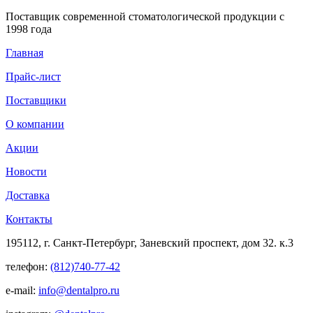
Поставщик современной стоматологической продукции с
1998 года
Главная
Прайс-лист
Поставщики
О компании
Акции
Новости
Доставка
Контакты
195112, г. Санкт-Петербург, Заневский проспект, дом 32. к.3
телефон:
(812)740-77-42
e-mail:
info@dentalpro.ru