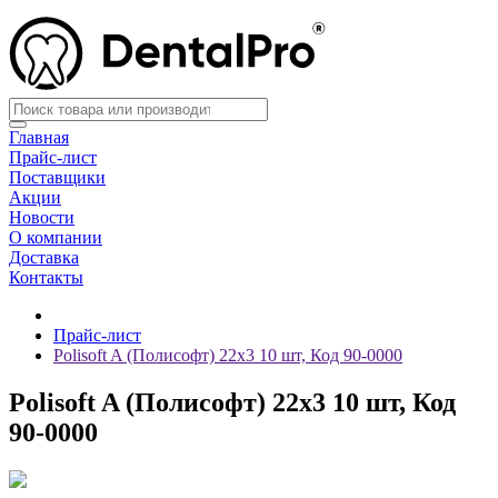
Главная
Прайс-лист
Поставщики
Акции
Новости
О компании
Доставка
Контакты
Прайс-лист
Polisoft A (Полисофт) 22х3 10 шт, Код 90-0000
Polisoft A (Полисофт) 22х3 10 шт, Код
90-0000