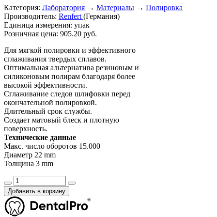
Категория:
Лаборатория
→
Материалы
→
Полировка
Производитель:
Renfert
(Германия)
Единица измерения:
упак
Розничная цена:
905.20 руб.
Для мягкой полировки и эффективного
сглаживания твердых сплавов.
Оптимальная альтернатива резиновым и
силиконовым полирам благодаря более
высокой эффективности.
Сглаживание следов шлифовки перед
окончательной полировкой.
Длительный срок службы.
Создает матовый блеск и плотную
поверхность.
Технические данные
Макс. число оборотов 15.000
Диаметр 22 mm
Толщина 3 mm
Добавить в корзину