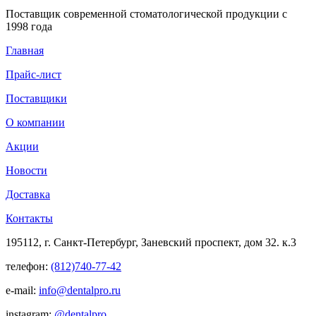
Поставщик современной стоматологической продукции с
1998 года
Главная
Прайс-лист
Поставщики
О компании
Акции
Новости
Доставка
Контакты
195112, г. Санкт-Петербург, Заневский проспект, дом 32. к.3
телефон:
(812)740-77-42
e-mail:
info@dentalpro.ru
instagram:
@dentalpro