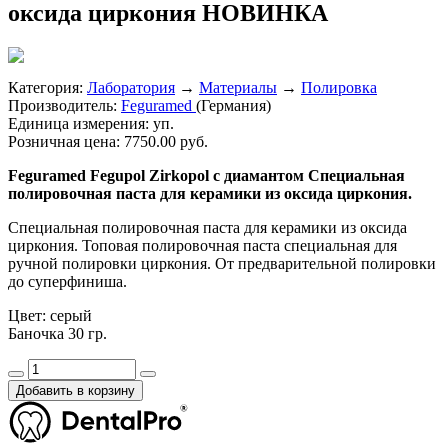
оксида циркония
НОВИНКА
Категория:
Лаборатория
→
Материалы
→
Полировка
Производитель:
Feguramed
(Германия)
Единица измерения:
уп.
Розничная цена:
7750.00 руб.
Feguramed Fegupol Zirkopol с диамантом Специальная
полировочная паста для керамики из оксида циркония.
Специальная полировочная паста для керамики из оксида
циркония. Топовая полировочная паста специальная для
ручной полировки циркония. От предварительной полировки
до суперфиниша.
Цвет: серый
Баночка 30 гр.
Добавить в корзину