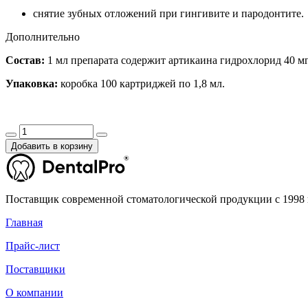
снятие зубных отложений при гингивите и пародонтите.
Дополнительно
Состав:
1 мл препарата содержит артикаина гидрохлорид 40 мг,
Упаковка:
коробка 100 картриджей по 1,8 мл.
Добавить в корзину
Поставщик современной стоматологической продукции с 1998 
Главная
Прайс-лист
Поставщики
О компании