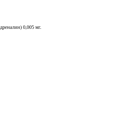
дреналин) 0,005 мг.