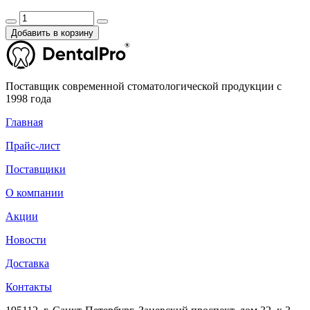
Добавить в корзину
Поставщик современной стоматологической продукции с
1998 года
Главная
Прайс-лист
Поставщики
О компании
Акции
Новости
Доставка
Контакты