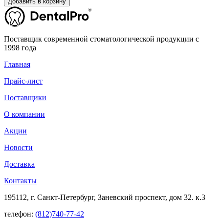
Добавить в корзину
Поставщик современной стоматологической продукции с
1998 года
Главная
Прайс-лист
Поставщики
О компании
Акции
Новости
Доставка
Контакты
195112, г. Санкт-Петербург, Заневский проспект, дом 32. к.3
телефон:
(812)740-77-42