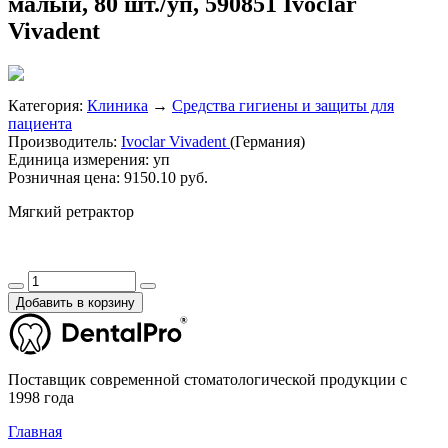
малый, 80 шт./уп, 590851 Ivoclar
Vivadent
Категория:
Клиника
→
Средства гигиены и защиты для
пациента
Производитель:
Ivoclar Vivadent
(Германия)
Единица измерения:
уп
Розничная цена:
9150.10 руб.
Мягкий ретрактор
Добавить в корзину
Поставщик современной стоматологической продукции с
1998 года
Главная